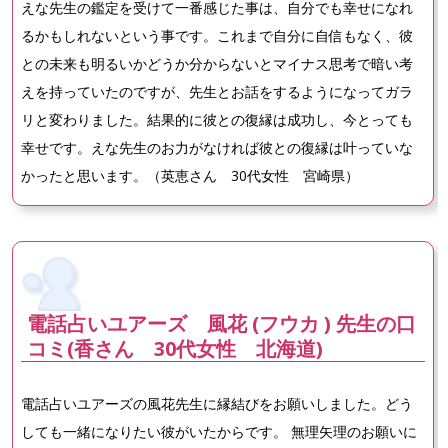
えな先生の鑑定を受けて一番感じた事は、自分でも幸せになれ
るかもしれないという事です。これまで自分に自信もなく、彼
との未来も明るいかどうか分からないとマイナス思考で暗い考
えを持っていたのですが、先生とお話をするようになってガラ
リと変わりました。結果的に彼との復縁は成功し、今とっても
幸せです。えな先生のお力がなければ彼との復縁は叶っていな
かったと思います。（英恵さん 30代女性 宮崎県）
電話占いユアーズ 風花 (フウカ ) 先生の口
コミ(香さん 30代女性 北海道)
電話占いユアーズの風花先生に縁結びをお願いしました。どう
しても一緒になりたい彼がいたからです。 無理矢理のお願いに