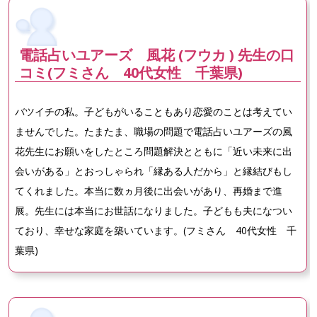
電話占いユアーズ 風花 (フウカ ) 先生の口
コミ(フミさん 40代女性 千葉県)
バツイチの私。子どもがいることもあり恋愛のことは考えてい
ませんでした。たまたま、職場の問題で電話占いユアーズの風
花先生にお願いをしたところ問題解決とともに「近い未来に出
会いがある」とおっしゃられ「縁ある人だから」と縁結びもし
てくれました。本当に数ヵ月後に出会いがあり、再婚まで進
展。先生には本当にお世話になりました。子どもも夫になつい
ており、幸せな家庭を築いています。(フミさん 40代女性 千
葉県)