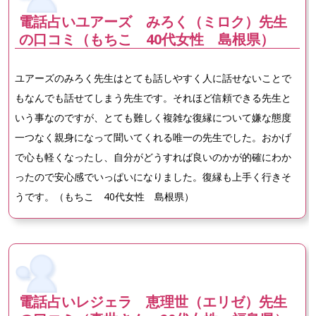
電話占いユアーズ みろく（ミロク）先生
の口コミ（もちこ 40代女性 島根県）
ユアーズのみろく先生はとても話しやすく人に話せないことで
もなんでも話せてしまう先生です。それほど信頼できる先生と
いう事なのですが、とても難しく複雑な復縁について嫌な態度
一つなく親身になって聞いてくれる唯一の先生でした。おかげ
で心も軽くなったし、自分がどうすれば良いのかが的確にわか
ったので安心感でいっぱいになりました。復縁も上手く行きそ
うです。（もちこ 40代女性 島根県）
電話占いレジェラ 恵理世（エリゼ）先生