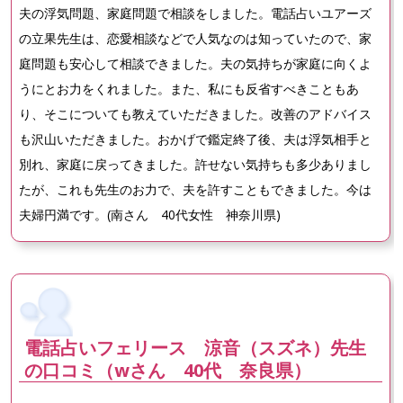
夫の浮気問題、家庭問題で相談をしました。電話占いユアーズ
の立果先生は、恋愛相談などで人気なのは知っていたので、家
庭問題も安心して相談できました。夫の気持ちが家庭に向くよ
うにとお力をくれました。また、私にも反省すべきこともあ
り、そこについても教えていただきました。改善のアドバイス
も沢山いただきました。おかげで鑑定終了後、夫は浮気相手と
別れ、家庭に戻ってきました。許せない気持ちも多少ありまし
たが、これも先生のお力で、夫を許すこともできました。今は
夫婦円満です。(南さん 40代女性 神奈川県)
電話占いフェリース 涼音（スズネ）先生
の口コミ（wさん 40代 奈良県）