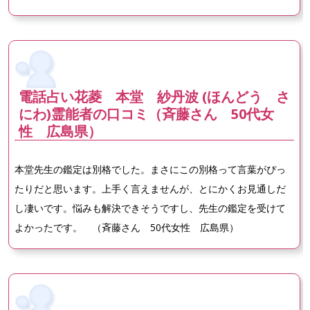
電話占い花菱 本堂 紗丹波 (ほんどう さ
にわ)霊能者の口コミ（斉藤さん 50代女
性 広島県）
本堂先生の鑑定は別格でした。まさにこの別格って言葉がぴっ
たりだと思います。上手く言えませんが、とにかくお見通しだ
し凄いです。悩みも解決できそうですし、先生の鑑定を受けて
よかったです。 （斉藤さん 50代女性 広島県）