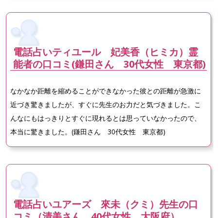
電話占いティユール 妃美香（ヒミカ）霊
能者の口コミ(鎌田さん 30代女性 東京都)
なかなか距離を縮めることができなかった彼との距離が急激に
近づき驚きましたが、すぐに先生のお力だと気づきました。こ
んなにもはっきりとすぐに現れるとは思っていなかったので、
本当に驚きました。(鎌田さん 30代女性 東京都)
電話占いユアーズ 來未（クミ）先生の口
コミ（清美さん 40代女性 大阪府）