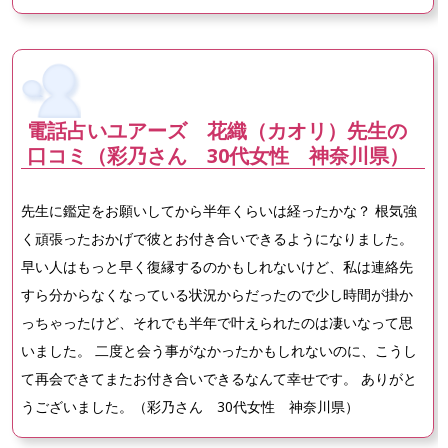
電話占いユアーズ 花織（カオリ）先生の
口コミ（彩乃さん 30代女性 神奈川県）
先生に鑑定をお願いしてから半年くらいは経ったかな？ 根気強
く頑張ったおかげで彼とお付き合いできるようになりました。
早い人はもっと早く復縁するのかもしれないけど、私は連絡先
すら分からなくなっている状況からだったので少し時間が掛か
っちゃったけど、それでも半年で叶えられたのは凄いなって思
いました。 二度と会う事がなかったかもしれないのに、こうし
て再会できてまたお付き合いできるなんて幸せです。 ありがと
うございました。（彩乃さん 30代女性 神奈川県）