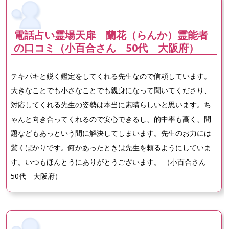
電話占い霊場天扉 蘭花（らんか）霊能者
の口コミ（小百合さん 50代 大阪府）
テキパキと鋭く鑑定をしてくれる先生なので信頼しています。
大きなことでも小さなことでも親身になって聞いてくださり、
対応してくれる先生の姿勢は本当に素晴らしいと思います。ち
ゃんと向き合ってくれるので安心できるし、的中率も高く、問
題などもあっという間に解決してしまいます。先生のお力には
驚くばかりです。何かあったときは先生を頼るようにしていま
す。いつもほんとうにありがとうございます。 （小百合さん
50代 大阪府）