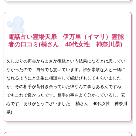
電話占い霊場天扉 伊万里（イマリ）霊能
者の口コミ(梢さん 40代女性 神奈川県)
久しぶりの再会からまさか復縁という結果になるとは思ってい
なかったので、自分でも驚いています。誰か素敵な人と一緒に
なれるようにと先生に相談をして縁結びもしてもらいました
が、その相手が昔付き合っていた彼なんて事もあるんですね。
でもこれで良かったです。相手の事をよく分かっているし、安
心です。ありがとうございました。(梢さん 40代女性 神奈川
県)