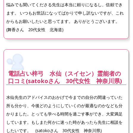
悩みでも聞いてくださる先生は本当に頼りになるし、信頼でき
ます。 いつもお世話になってばかりで申し訳ないですが、これ
からもお願いしたいと思ってます。 ありがとうございます。
(舞香さん 20代女性 北海道)
電話占い梓弓 水仙（スイセン）霊能者の
口コミ(satokoさん 30代女性 神奈川県)
水仙先生のアドバイスのおかげで今までの自分の間違っていた
所も分かり、今後どのようにしていくのが最適なのかなども分
かりました。とっても学べる時間を過ごす事ができ、大変満足
しています。もしまた何かに迷った時があったら先生に相談を
したいです。 (satokoさん 30代女性 神奈川県)