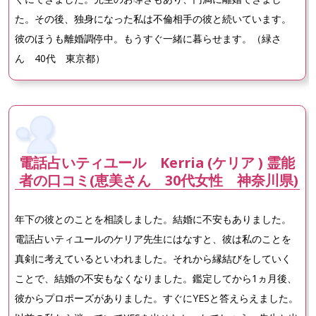
た。その後、独身になった私は不倫相手の彼と続いています。
彼のほうも離婚調停中。もうすぐ一緒に暮らせます。（緑さ
ん 40代 東京都）
電話占いティユール Kerria (ケリア ) 霊能
者の口コミ(恵美さん 30代女性 神奈川県)
年下の彼とのことを相談しました。結婚に不安もありました。
電話占いティユールのケリア先生にはなすと、彼は私のことを
真剣に考えているといわれました。それから縁結びをしていく
ことで、結婚の不安もなくなりました。鑑定してから1ヵ月後、
彼からプロポーズがありました。すぐにYESと答えらえました。