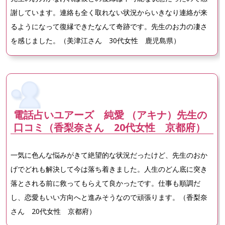
謝しています。連絡も全く取れない状況からいきなり連絡が来
るようになって復縁できたなんて奇跡です。先生のお力の凄さ
を感じました。（美津江さん 30代女性 鹿児島県）
電話占いユアーズ 純愛 （アキナ）先生の
口コミ（香梨奈さん 20代女性 京都府）
一気に色んな悩みがきて絶望的な状況だったけど、先生のおか
げでどれも解決して今は落ち着きました。人生のどん底に突き
落とされる前に救ってもらえて良かったです。仕事も順調だ
し、恋愛もいい方向へと進みそうなので頑張ります。（香梨奈
さん 20代女性 京都府）