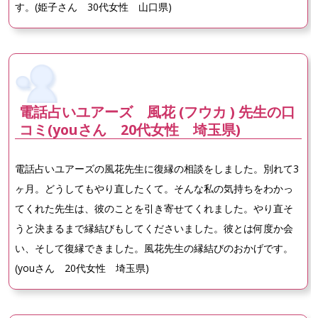
す。(姫子さん 30代女性 山口県)
電話占いユアーズ 風花 (フウカ ) 先生の口
コミ(youさん 20代女性 埼玉県)
電話占いユアーズの風花先生に復縁の相談をしました。別れて3
ヶ月。どうしてもやり直したくて。そんな私の気持ちをわかっ
てくれた先生は、彼のことを引き寄せてくれました。やり直そ
うと決まるまで縁結びもしてくださいました。彼とは何度か会
い、そして復縁できました。風花先生の縁結びのおかげです。
(youさん 20代女性 埼玉県)