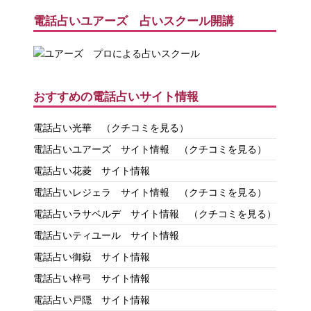
電話占いユアーズ 占いスクール開講
おすすめの電話占いサイト情報
電話占い光華
（クチコミを見る）
電話占いユアーズ サイト情報
（クチコミを見る）
電話占い花菱 サイト情報
電話占いレジェラ サイト情報
（クチコミを見る）
電話占いラサベルデ サイト情報
（クチコミを見る）
電話占いティユール サイト情報
電話占い御嶽 サイト情報
電話占い梓弓 サイト情報
電話占い戸隠 サイト情報