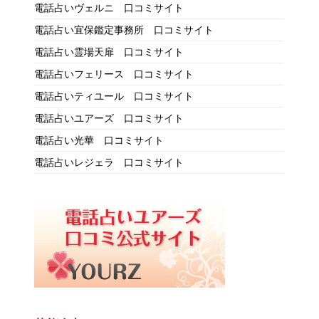
電話占いヴェルニ 口コミサイト
電話占い宜保鑑定事務所 口コミサイト
電話占い霊場天扉 口コミサイト
電話占いフェリース 口コミサイト
電話占いティユール 口コミサイト
電話占いユアーズ 口コミサイト
電話占い光華 口コミサイト
電話占いレジェラ 口コミサイト