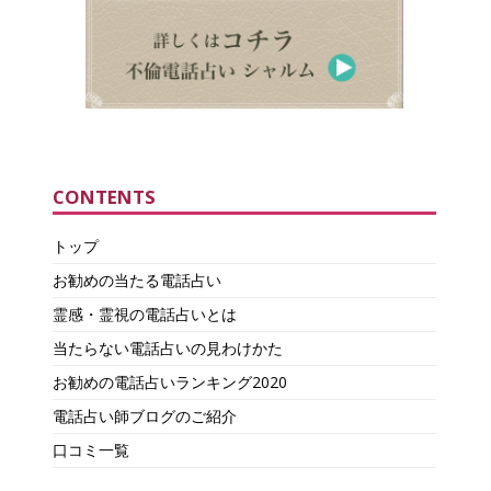
CONTENTS
トップ
お勧めの当たる電話占い
霊感・霊視の電話占いとは
当たらない電話占いの見わけかた
お勧めの電話占いランキング2020
電話占い師ブログのご紹介
口コミ一覧