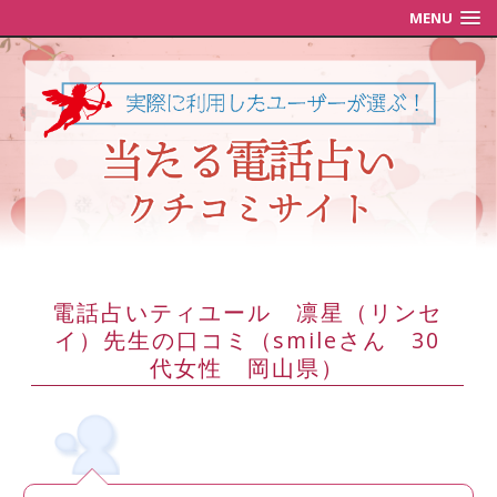
MENU
電話占いティユール 凛星（リンセ
イ）先生の口コミ（smileさん 30
代女性 岡山県）