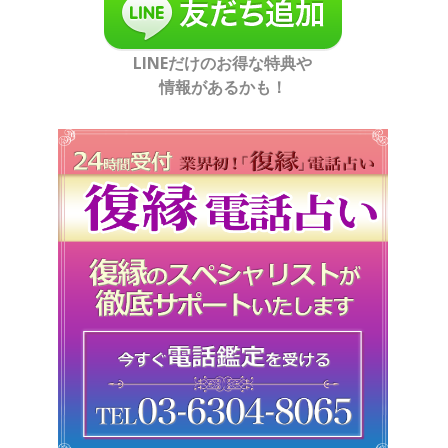
LINEだけのお得な特典や
情報があるかも！