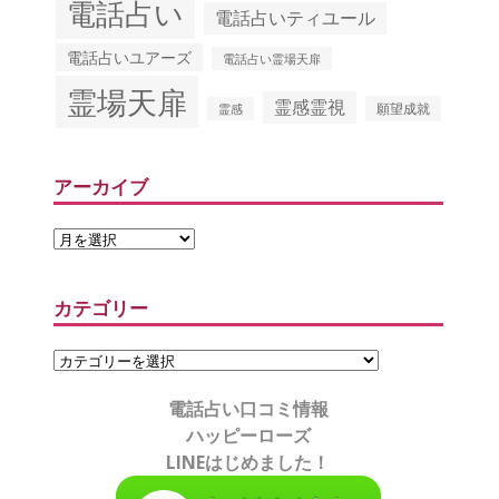
電話占い
電話占いティユール
電話占いユアーズ
電話占い霊場天扉
霊場天扉
霊感霊視
願望成就
霊感
アーカイブ
カテゴリー
電話占い口コミ情報
ハッピーローズ
LINEはじめました！