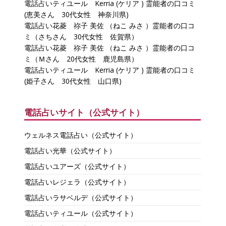
電話占いティユール Kerria (ケリア ) 霊能者の口コミ
(恵美さん 30代女性 神奈川県)
電話占い花菱 祢子 美佐 （ねこ みさ ）霊能者の口コ
ミ（さちさん 30代女性 佐賀県）
電話占い花菱 祢子 美佐 （ねこ みさ ）霊能者の口コ
ミ（Ｍさん 20代女性 鹿児島県）
電話占いティユール Kerria (ケリア ) 霊能者の口コミ
(姫子さん 30代女性 山口県)
電話占いサイト（公式サイト）
ウェルネス電話占い（公式サイト）
電話占い光華（公式サイト）
電話占いユアーズ（公式サイト）
電話占いレジェラ（公式サイト）
電話占いラサベルデ（公式サイト）
電話占いティユール（公式サイト）