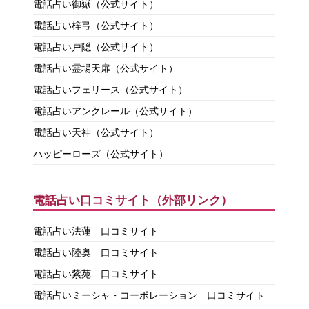
電話占い御嶽（公式サイト）
電話占い梓弓（公式サイト）
電話占い戸隠（公式サイト）
電話占い霊場天扉（公式サイト）
電話占いフェリース（公式サイト）
電話占いアンクレール（公式サイト）
電話占い天神（公式サイト）
ハッピーローズ（公式サイト）
電話占い口コミサイト（外部リンク）
電話占い法蓮 口コミサイト
電話占い陸奥 口コミサイト
電話占い紫苑 口コミサイト
電話占いミーシャ・コーポレーション 口コミサイト