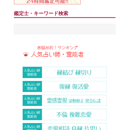
鑑定士・キーワード検索