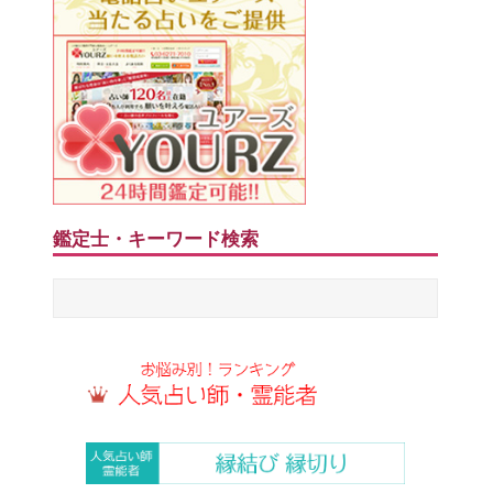
鑑定士・キーワード検索