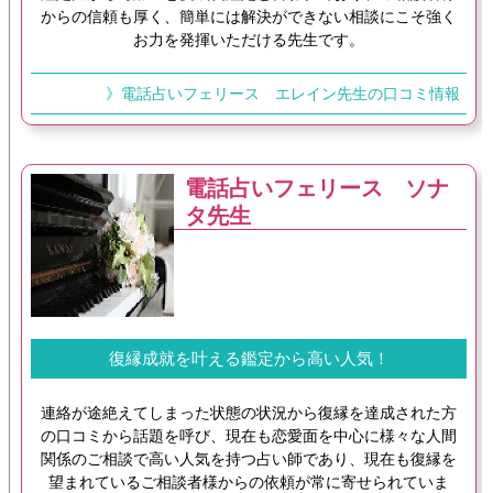
からの信頼も厚く、簡単には解決ができない相談にこそ強く
お力を発揮いただける先生です。
》電話占いフェリース エレイン先生の口コミ情報
電話占いフェリース ソナ
タ先生
復縁成就を叶える鑑定から高い人気！
連絡が途絶えてしまった状態の状況から復縁を達成された方
の口コミから話題を呼び、現在も恋愛面を中心に様々な人間
関係のご相談で高い人気を持つ占い師であり、現在も復縁を
望まれているご相談者様からの依頼が常に寄せられていま