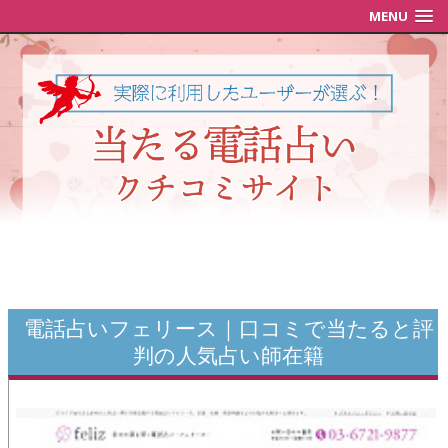
MENU
電話占いフェリース｜口コミで当たると評
判の人気占い師在籍