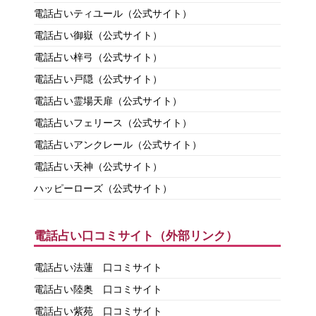
電話占いティユール（公式サイト）
電話占い御嶽（公式サイト）
電話占い梓弓（公式サイト）
電話占い戸隠（公式サイト）
電話占い霊場天扉（公式サイト）
電話占いフェリース（公式サイト）
電話占いアンクレール（公式サイト）
電話占い天神（公式サイト）
ハッピーローズ（公式サイト）
電話占い口コミサイト（外部リンク）
電話占い法蓮 口コミサイト
電話占い陸奥 口コミサイト
電話占い紫苑 口コミサイト