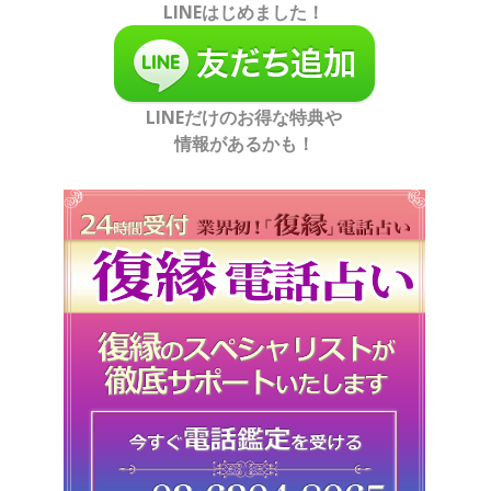
LINEはじめました！
LINEだけのお得な特典や
情報があるかも！