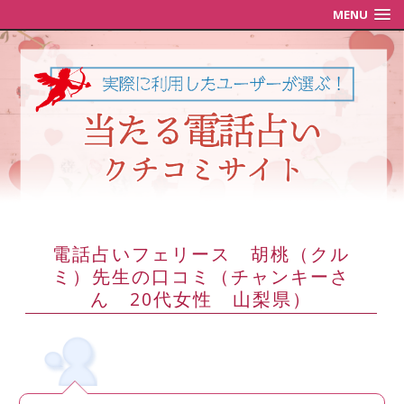
MENU
電話占いフェリース 胡桃（クル
ミ）先生の口コミ（チャンキーさ
ん 20代女性 山梨県）