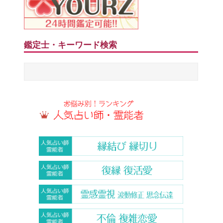
鑑定士・キーワード検索