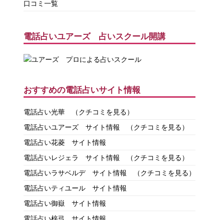
口コミ一覧
電話占いユアーズ 占いスクール開講
おすすめの電話占いサイト情報
電話占い光華
（クチコミを見る）
電話占いユアーズ サイト情報
（クチコミを見る）
電話占い花菱 サイト情報
電話占いレジェラ サイト情報
（クチコミを見る）
電話占いラサベルデ サイト情報
（クチコミを見る）
電話占いティユール サイト情報
電話占い御嶽 サイト情報
電話占い梓弓 サイト情報