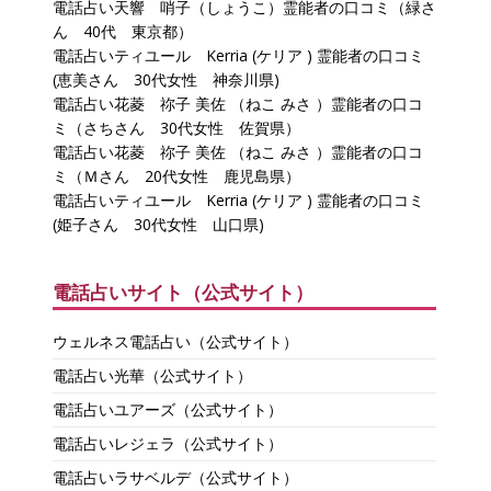
電話占い天響 哨子（しょうこ）霊能者の口コミ（緑さ
ん 40代 東京都）
電話占いティユール Kerria (ケリア ) 霊能者の口コミ
(恵美さん 30代女性 神奈川県)
電話占い花菱 祢子 美佐 （ねこ みさ ）霊能者の口コ
ミ（さちさん 30代女性 佐賀県）
電話占い花菱 祢子 美佐 （ねこ みさ ）霊能者の口コ
ミ（Ｍさん 20代女性 鹿児島県）
電話占いティユール Kerria (ケリア ) 霊能者の口コミ
(姫子さん 30代女性 山口県)
電話占いサイト（公式サイト）
ウェルネス電話占い（公式サイト）
電話占い光華（公式サイト）
電話占いユアーズ（公式サイト）
電話占いレジェラ（公式サイト）
電話占いラサベルデ（公式サイト）