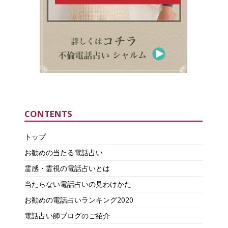
CONTENTS
トップ
お勧めの当たる電話占い
霊感・霊視の電話占いとは
当たらない電話占いの見わけかた
お勧めの電話占いランキング2020
電話占い師ブログのご紹介