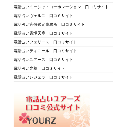
電話占いミーシャ・コーポレーション 口コミサイト
電話占いヴェルニ 口コミサイト
電話占い宜保鑑定事務所 口コミサイト
電話占い霊場天扉 口コミサイト
電話占いフェリース 口コミサイト
電話占いティユール 口コミサイト
電話占いユアーズ 口コミサイト
電話占い光華 口コミサイト
電話占いレジェラ 口コミサイト