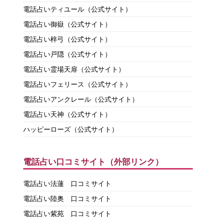
電話占いティユール（公式サイト）
電話占い御嶽（公式サイト）
電話占い梓弓（公式サイト）
電話占い戸隠（公式サイト）
電話占い霊場天扉（公式サイト）
電話占いフェリース（公式サイト）
電話占いアンクレール（公式サイト）
電話占い天神（公式サイト）
ハッピーローズ（公式サイト）
電話占い口コミサイト（外部リンク）
電話占い法蓮 口コミサイト
電話占い陸奥 口コミサイト
電話占い紫苑 口コミサイト