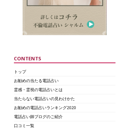
CONTENTS
トップ
お勧めの当たる電話占い
霊感・霊視の電話占いとは
当たらない電話占いの見わけかた
お勧めの電話占いランキング2020
電話占い師ブログのご紹介
口コミ一覧