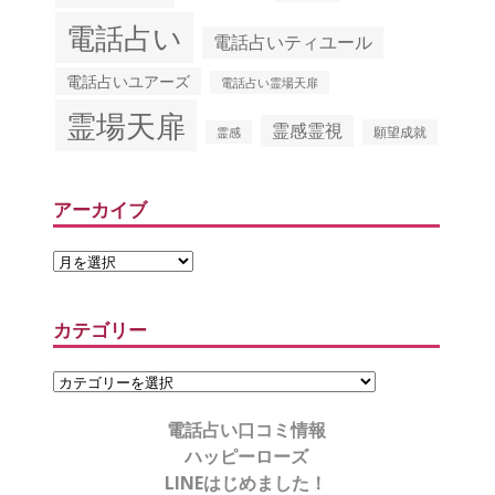
電話占い
電話占いティユール
電話占いユアーズ
電話占い霊場天扉
霊場天扉
霊感霊視
願望成就
霊感
アーカイブ
カテゴリー
電話占い口コミ情報
ハッピーローズ
LINEはじめました！