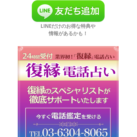
LINEだけのお得な特典や
情報があるかも！