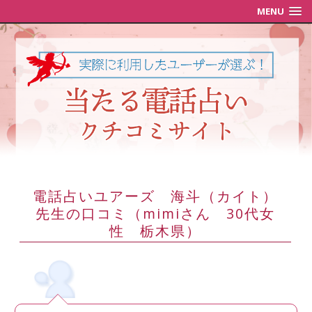
MENU
電話占いユアーズ 海斗（カイト）
先生の口コミ（mimiさん 30代女
性 栃木県）