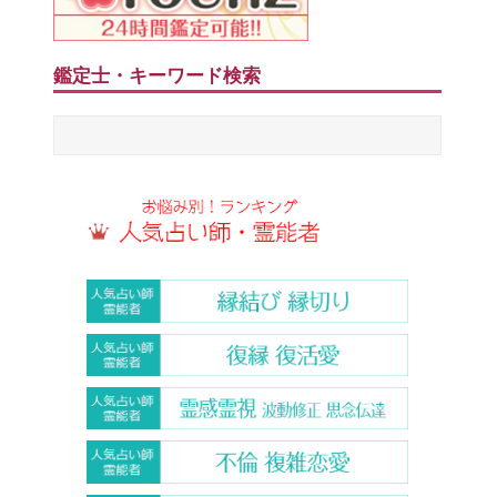
鑑定士・キーワード検索