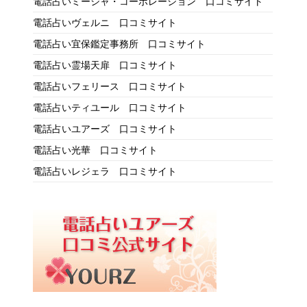
電話占いミーシャ・コーポレーション 口コミサイト
電話占いヴェルニ 口コミサイト
電話占い宜保鑑定事務所 口コミサイト
電話占い霊場天扉 口コミサイト
電話占いフェリース 口コミサイト
電話占いティユール 口コミサイト
電話占いユアーズ 口コミサイト
電話占い光華 口コミサイト
電話占いレジェラ 口コミサイト