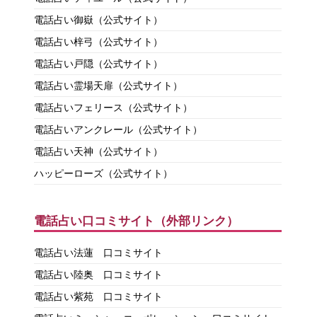
電話占い御嶽（公式サイト）
電話占い梓弓（公式サイト）
電話占い戸隠（公式サイト）
電話占い霊場天扉（公式サイト）
電話占いフェリース（公式サイト）
電話占いアンクレール（公式サイト）
電話占い天神（公式サイト）
ハッピーローズ（公式サイト）
電話占い口コミサイト（外部リンク）
電話占い法蓮 口コミサイト
電話占い陸奥 口コミサイト
電話占い紫苑 口コミサイト