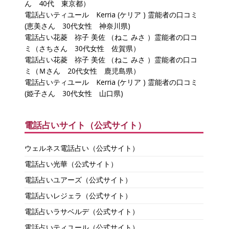
ん 40代 東京都）
電話占いティユール Kerria (ケリア ) 霊能者の口コミ
(恵美さん 30代女性 神奈川県)
電話占い花菱 祢子 美佐 （ねこ みさ ）霊能者の口コ
ミ（さちさん 30代女性 佐賀県）
電話占い花菱 祢子 美佐 （ねこ みさ ）霊能者の口コ
ミ（Ｍさん 20代女性 鹿児島県）
電話占いティユール Kerria (ケリア ) 霊能者の口コミ
(姫子さん 30代女性 山口県)
電話占いサイト（公式サイト）
ウェルネス電話占い（公式サイト）
電話占い光華（公式サイト）
電話占いユアーズ（公式サイト）
電話占いレジェラ（公式サイト）
電話占いラサベルデ（公式サイト）
電話占いティユール（公式サイト）