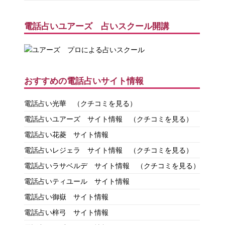
電話占いユアーズ 占いスクール開講
おすすめの電話占いサイト情報
電話占い光華
（クチコミを見る）
電話占いユアーズ サイト情報
（クチコミを見る）
電話占い花菱 サイト情報
電話占いレジェラ サイト情報
（クチコミを見る）
電話占いラサベルデ サイト情報
（クチコミを見る）
電話占いティユール サイト情報
電話占い御嶽 サイト情報
電話占い梓弓 サイト情報