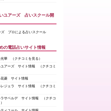
いユアーズ 占いスクール開
めの電話占いサイト情報
い光華
（クチコミを見る）
いユアーズ サイト情報
（クチコミ
）
い花菱 サイト情報
いレジェラ サイト情報
（クチコミ
）
いラサベルデ サイト情報
（クチコ
る）
いティユール サイト情報