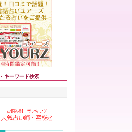
・キーワード検索