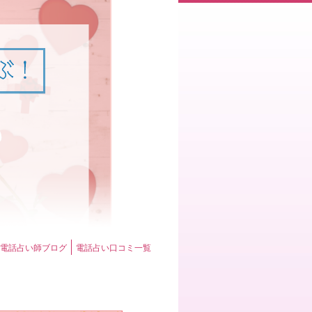
電話占い師ブログ
電話占い口コミ一覧