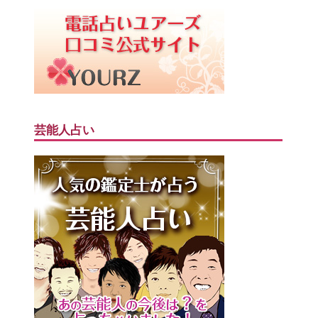
芸能人占い