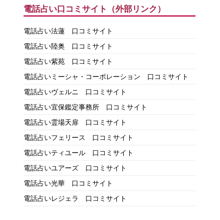
電話占い口コミサイト（外部リンク）
電話占い法蓮 口コミサイト
電話占い陸奥 口コミサイト
電話占い紫苑 口コミサイト
電話占いミーシャ・コーポレーション 口コミサイト
電話占いヴェルニ 口コミサイト
電話占い宜保鑑定事務所 口コミサイト
電話占い霊場天扉 口コミサイト
電話占いフェリース 口コミサイト
電話占いティユール 口コミサイト
電話占いユアーズ 口コミサイト
電話占い光華 口コミサイト
電話占いレジェラ 口コミサイト