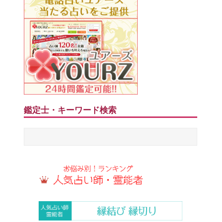
鑑定士・キーワード検索