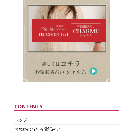
CONTENTS
トップ
お勧めの当たる電話占い