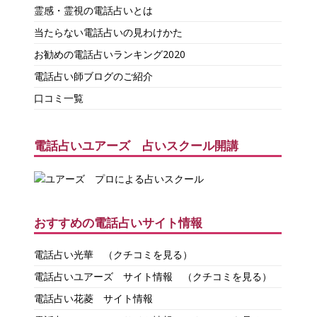
霊感・霊視の電話占いとは
当たらない電話占いの見わけかた
お勧めの電話占いランキング2020
電話占い師ブログのご紹介
口コミ一覧
電話占いユアーズ 占いスクール開講
おすすめの電話占いサイト情報
電話占い光華
（クチコミを見る）
電話占いユアーズ サイト情報
（クチコミを見る）
電話占い花菱 サイト情報