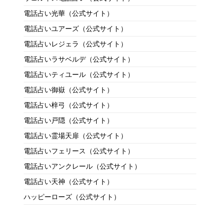
電話占い光華（公式サイト）
電話占いユアーズ（公式サイト）
電話占いレジェラ（公式サイト）
電話占いラサベルデ（公式サイト）
電話占いティユール（公式サイト）
電話占い御嶽（公式サイト）
電話占い梓弓（公式サイト）
電話占い戸隠（公式サイト）
電話占い霊場天扉（公式サイト）
電話占いフェリース（公式サイト）
電話占いアンクレール（公式サイト）
電話占い天神（公式サイト）
ハッピーローズ（公式サイト）