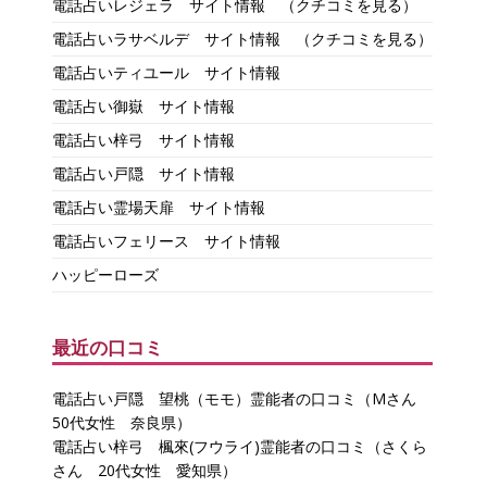
電話占いレジェラ サイト情報
（クチコミを見る）
電話占いラサベルデ サイト情報
（クチコミを見る）
電話占いティユール サイト情報
電話占い御嶽 サイト情報
電話占い梓弓 サイト情報
電話占い戸隠 サイト情報
電話占い霊場天扉 サイト情報
電話占いフェリース サイト情報
ハッピーローズ
最近の口コミ
電話占い戸隠 望桃（モモ）霊能者の口コミ（Mさん
50代女性 奈良県）
電話占い梓弓 楓來(フウライ)霊能者の口コミ（さくら
さん 20代女性 愛知県）