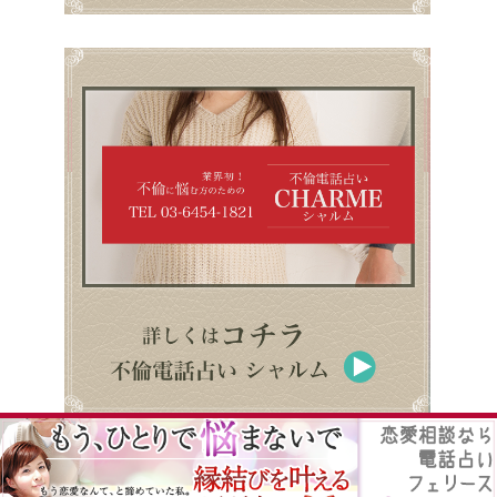
Copyright © 2026 | 電話占い口コミサイト.com