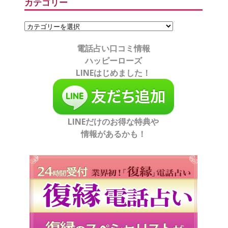
カテゴリー
電話占い口コミ情報
ハッピーローズ
LINEはじめました！
LINEだけのお得な特典や
情報があるかも！