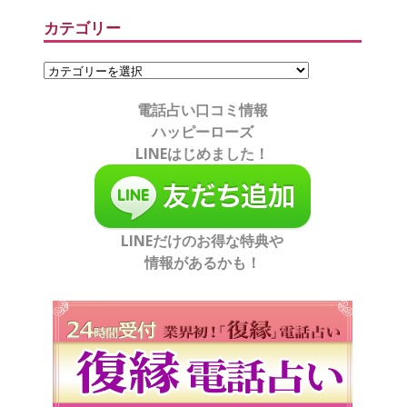
カテゴリー
電話占い口コミ情報
ハッピーローズ
LINEはじめました！
LINEだけのお得な特典や
情報があるかも！