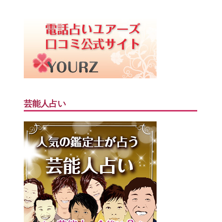
芸能人占い