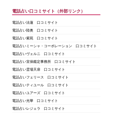
電話占い口コミサイト（外部リンク）
電話占い法蓮 口コミサイト
電話占い陸奥 口コミサイト
電話占い紫苑 口コミサイト
電話占いミーシャ・コーポレーション 口コミサイト
電話占いヴェルニ 口コミサイト
電話占い宜保鑑定事務所 口コミサイト
電話占い霊場天扉 口コミサイト
電話占いフェリース 口コミサイト
電話占いティユール 口コミサイト
電話占いユアーズ 口コミサイト
電話占い光華 口コミサイト
電話占いレジェラ 口コミサイト