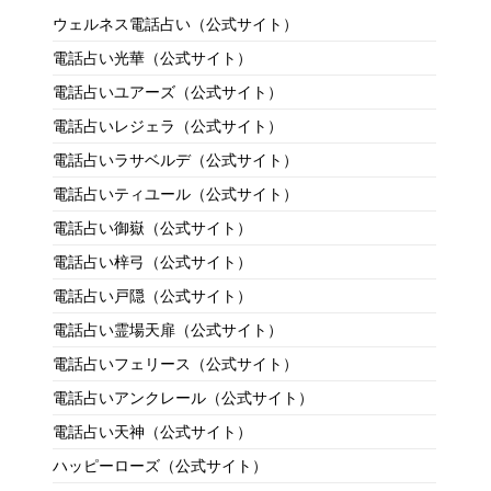
ウェルネス電話占い（公式サイト）
電話占い光華（公式サイト）
電話占いユアーズ（公式サイト）
電話占いレジェラ（公式サイト）
電話占いラサベルデ（公式サイト）
電話占いティユール（公式サイト）
電話占い御嶽（公式サイト）
電話占い梓弓（公式サイト）
電話占い戸隠（公式サイト）
電話占い霊場天扉（公式サイト）
電話占いフェリース（公式サイト）
電話占いアンクレール（公式サイト）
電話占い天神（公式サイト）
ハッピーローズ（公式サイト）