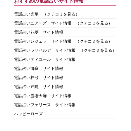
おすすめの電話占いサイト情報
電話占い光華
（クチコミを見る）
電話占いユアーズ サイト情報
（クチコミを見る）
電話占い花菱 サイト情報
電話占いレジェラ サイト情報
（クチコミを見る）
電話占いラサベルデ サイト情報
（クチコミを見る）
電話占いティユール サイト情報
電話占い御嶽 サイト情報
電話占い梓弓 サイト情報
電話占い戸隠 サイト情報
電話占い霊場天扉 サイト情報
電話占いフェリース サイト情報
ハッピーローズ