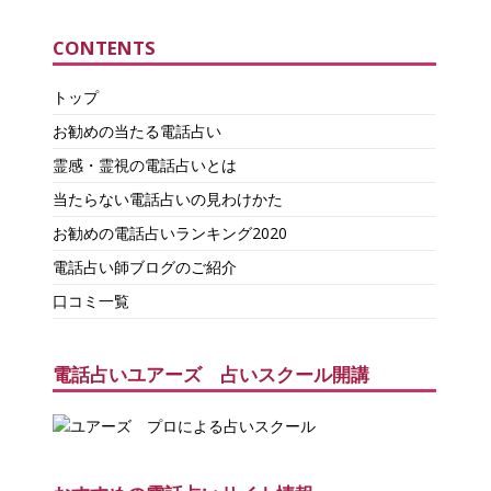
CONTENTS
トップ
お勧めの当たる電話占い
霊感・霊視の電話占いとは
当たらない電話占いの見わけかた
お勧めの電話占いランキング2020
電話占い師ブログのご紹介
口コミ一覧
電話占いユアーズ 占いスクール開講