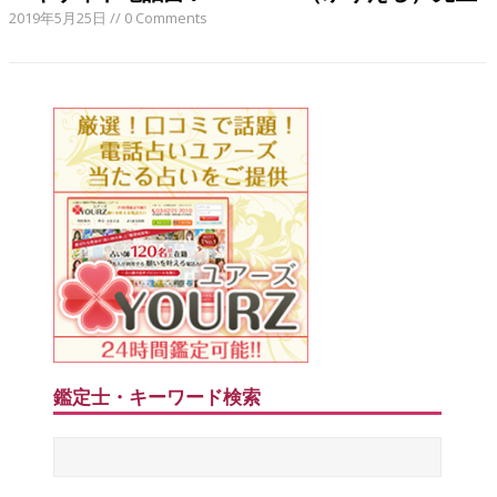
2019年5月25日
// 0 Comments
鑑定士・キーワード検索