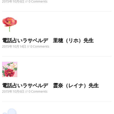
2015年10月6日
// 0 Comments
電話占いラサベルデ 里穂（リホ）先生
2015年10月14日
// 0 Comments
電話占いラサベルデ 霊奈（レイナ）先生
2015年10月6日
// 0 Comments