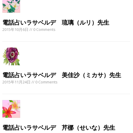
電話占いラサベルデ 琉璃（ルリ）先生
2015年10月6日
// 0 Comments
電話占いラサベルデ 美佳沙（ミカサ）先生
2015年11月24日
// 0 Comments
電話占いラサベルデ 芹梛（せいな）先生