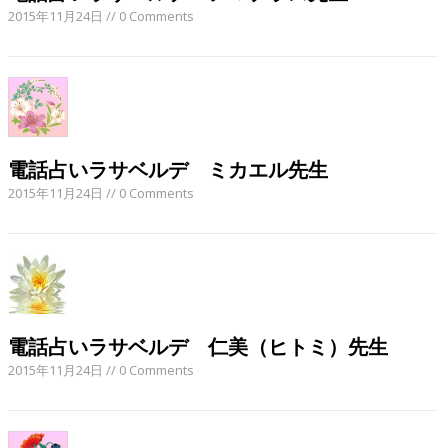
2015年11月24日
// 0 Comments
電話占いラサベルデ ミカエル先生
2015年11月24日
// 0 Comments
電話占いラサベルデ 仁美（ヒトミ）先生
2015年11月24日
// 0 Comments