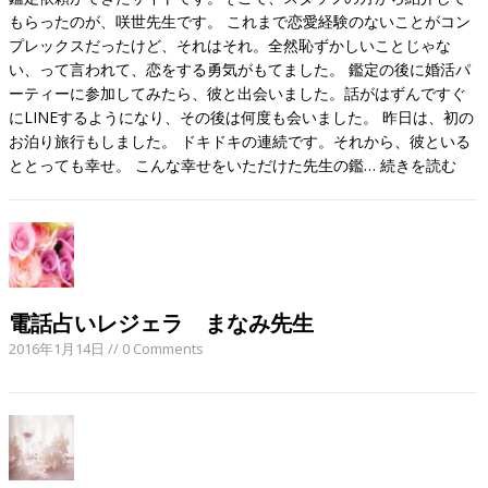
もらったのが、咲世先生です。 これまで恋愛経験のないことがコン
プレックスだったけど、それはそれ。全然恥ずかしいことじゃな
い、って言われて、恋をする勇気がもてました。 鑑定の後に婚活パ
ーティーに参加してみたら、彼と出会いました。話がはずんですぐ
にLINEするようになり、その後は何度も会いました。 昨日は、初の
お泊り旅行もしました。 ドキドキの連続です。それから、彼といる
ととっても幸せ。 こんな幸せをいただけた先生の鑑…
続きを読む
電話占いレジェラ まなみ先生
2016年1月14日
// 0 Comments