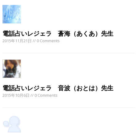
電話占いレジェラ 蒼海（あくあ）先生
2015年11月21日
// 0 Comments
電話占いレジェラ 音波（おとは）先生
2015年10月6日
// 0 Comments