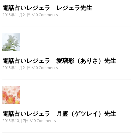
電話占いレジェラ レジェラ先生
2015年11月21日
// 0 Comments
電話占いレジェラ 愛璃彩（ありさ）先生
2015年11月21日
// 0 Comments
電話占いレジェラ 月霊（ゲツレイ）先生
2015年10月7日
// 0 Comments