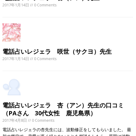
2017年1月14日
// 0 Comments
電話占いレジェラ 咲世（サクヨ）先生
2017年1月14日
// 0 Comments
電話占いレジェラ 杏（アン）先生の口コミ
（PAさん 30代女性 鹿児島県）
2017年4月8日
// 0 Comments
電話占いレジェラの杏先生には、波動修正をしてもらいました。 最