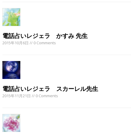
電話占いレジェラ かすみ 先生
2015年10月6日
// 0 Comments
電話占いレジェラ スカーレル先生
2015年11月21日
// 0 Comments