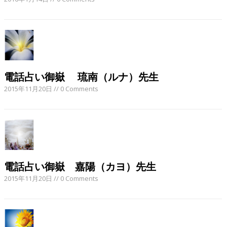
電話占い御嶽 琉南（ルナ）先生
2015年11月20日
// 0 Comments
電話占い御嶽 嘉陽（カヨ）先生
2015年11月20日
// 0 Comments