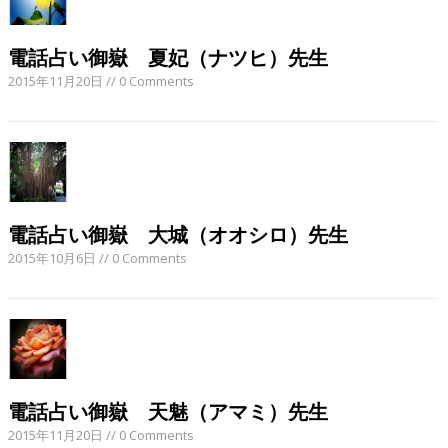
電話占い御嶽 夏妃（ナツヒ）先生
2015年11月20日
// 0 Comments
電話占い御嶽 大城（オオシロ）先生
2015年10月6日
// 0 Comments
電話占い御嶽 天魅（アマミ）先生
2015年11月20日
// 0 Comments