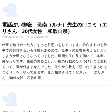
電話占い御嶽 琉南（ルナ）先生の口コミ（エ
リさん 30代女性 和歌山県）
2015年11月28日
// 0 Comments
仕事で知り合った方にずっと片思いをしています。告白するのも仕
事でのお付き合いも今後もあるので、仕事への影響を考えるとどう
しようか動けなくなっていました。琉南先生に見て頂いて、本当に
良かったです。先生の仰ることが、彼の行動のひとつひとつに表れ
ていて。気が付きませんでした。先生から教えて頂いた「きっかけ
づくり」を、やってみます。また相談させてください。 （エリさ
ん 30代女性 和歌山県）