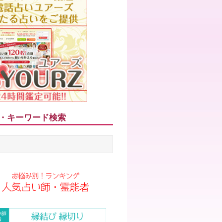
・キーワード検索