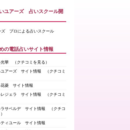
いユアーズ 占いスクール開
めの電話占いサイト情報
い光華
（クチコミを見る）
いユアーズ サイト情報
（クチコミ
）
い花菱 サイト情報
いレジェラ サイト情報
（クチコミ
）
いラサベルデ サイト情報
（クチコ
る）
いティユール サイト情報