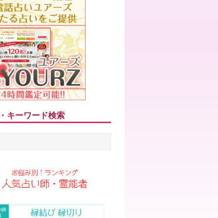
・キーワード検索