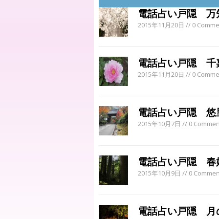
電話占い戸隠 万
2015年11月20日
// 0 Comme
電話占い戸隠 千
2015年11月20日
// 0 Comme
電話占い戸隠 悠
2015年10月7日
// 0 Commen
電話占い戸隠 春
2015年10月9日
// 0 Commen
電話占い戸隠 月