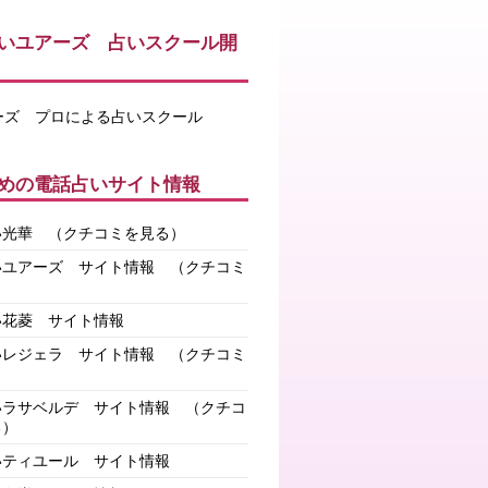
いユアーズ 占いスクール開
めの電話占いサイト情報
い光華
（クチコミを見る）
いユアーズ サイト情報
（クチコミ
）
い花菱 サイト情報
いレジェラ サイト情報
（クチコミ
）
いラサベルデ サイト情報
（クチコ
る）
いティユール サイト情報